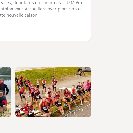
vices, débutants ou confirmés, l'USM Vire
iathlon vous accueillera avec plaisir pour
tte nouvelle saison.