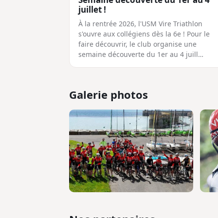
juillet !
À la rentrée 2026, l'USM Vire Triathlon
s'ouvre aux collégiens dès la 6e ! Pour le
faire découvrir, le club organise une
semaine découverte du 1er au 4 juill…
Galerie photos