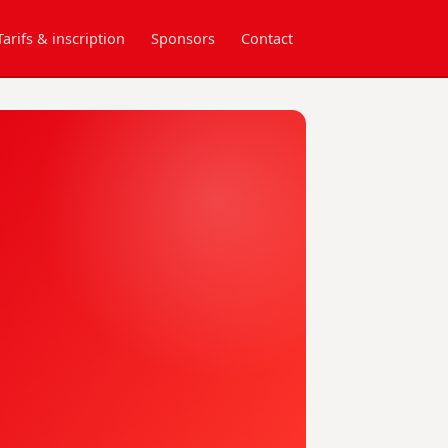
Tarifs & inscription
Sponsors
Contact