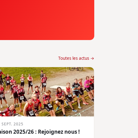
Toutes les actus →
 SEPT. 2025
aison 2025/26 : Rejoignez nous !