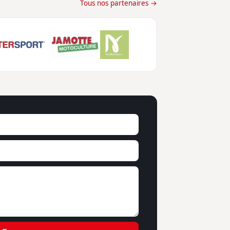
Tous nos partenaires →