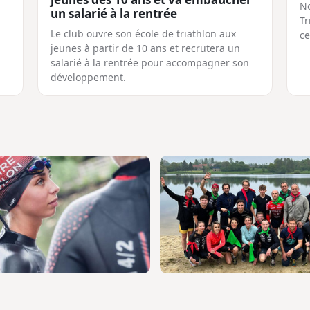
No
un salarié à la rentrée
Tr
Le club ouvre son école de triathlon aux
ce
jeunes à partir de 10 ans et recrutera un
salarié à la rentrée pour accompagner son
développement.