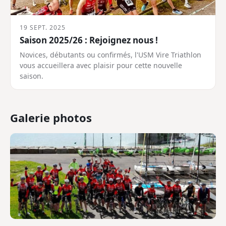
19 SEPT. 2025
Saison 2025/26 : Rejoignez nous !
Novices, débutants ou confirmés, l'USM Vire Triathlon
vous accueillera avec plaisir pour cette nouvelle
saison.
Galerie photos