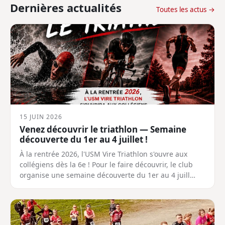
Dernières actualités
Toutes les actus →
15 JUIN 2026
Venez découvrir le triathlon — Semaine
découverte du 1er au 4 juillet !
À la rentrée 2026, l'USM Vire Triathlon s'ouvre aux
collégiens dès la 6e ! Pour le faire découvrir, le club
organise une semaine découverte du 1er au 4 juill…