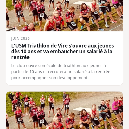
JUIN 2026
L'USM Triathlon de Vire s'ouvre aux jeunes
dès 10 ans et va embaucher un salarié à la
rentrée
Le club ouvre son école de triathlon aux jeunes à
partir de 10 ans et recrutera un salarié à la rentrée
pour accompagner son développement.