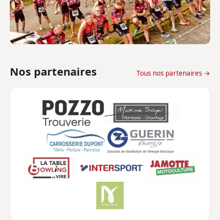
Nos partenaires
Tous nos partenaires →