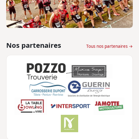
Nos partenaires
Tous nos partenaires →