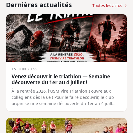
Dernières actualités
Toutes les actus →
15 JUIN 2026
Venez découvrir le triathlon — Semaine
découverte du 1er au 4 juillet !
À la rentrée 2026, l'USM Vire Triathlon s'ouvre aux
collégiens dès la 6e ! Pour le faire découvrir, le club
organise une semaine découverte du 1er au 4 juill…