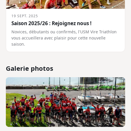
19 SEPT. 2025
Saison 2025/26 : Rejoignez nous !
Novices, débutants ou confirmés, l'USM Vire Triathlon
vous accueillera avec plaisir pour cette nouvelle
saison.
Galerie photos