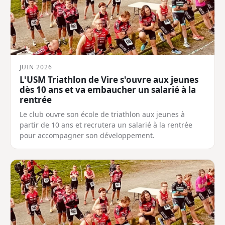
JUIN 2026
L'USM Triathlon de Vire s'ouvre aux jeunes
dès 10 ans et va embaucher un salarié à la
rentrée
Le club ouvre son école de triathlon aux jeunes à
partir de 10 ans et recrutera un salarié à la rentrée
pour accompagner son développement.