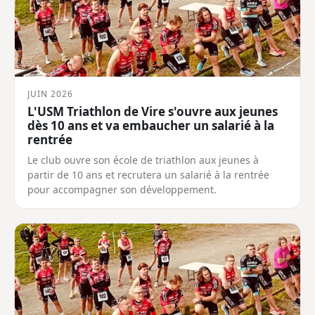
JUIN 2026
L'USM Triathlon de Vire s'ouvre aux jeunes
dès 10 ans et va embaucher un salarié à la
rentrée
Le club ouvre son école de triathlon aux jeunes à
partir de 10 ans et recrutera un salarié à la rentrée
pour accompagner son développement.