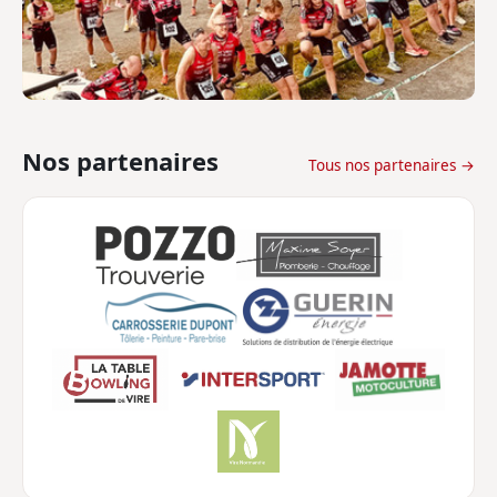
Nos partenaires
Tous nos partenaires →