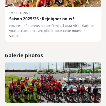
19 SEPT. 2025
Saison 2025/26 : Rejoignez nous !
Novices, débutants ou confirmés, l'USM Vire Triathlon
vous accueillera avec plaisir pour cette nouvelle
saison.
Galerie photos