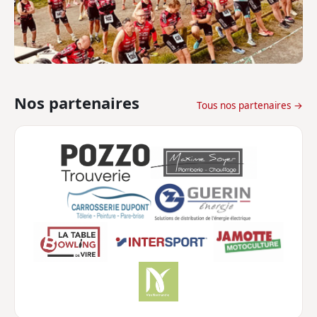
Nos partenaires
Tous nos partenaires →