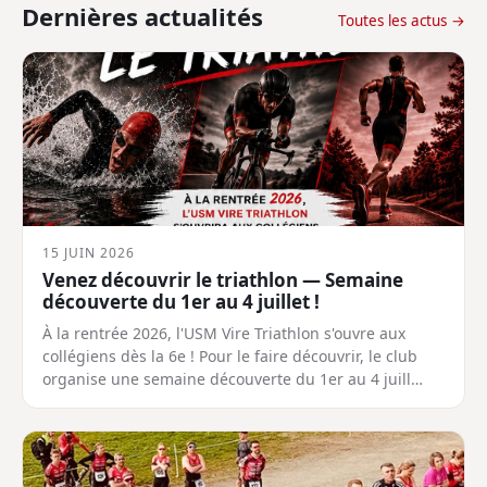
Dernières actualités
Toutes les actus →
15 JUIN 2026
Venez découvrir le triathlon — Semaine
découverte du 1er au 4 juillet !
À la rentrée 2026, l'USM Vire Triathlon s'ouvre aux
collégiens dès la 6e ! Pour le faire découvrir, le club
organise une semaine découverte du 1er au 4 juill…