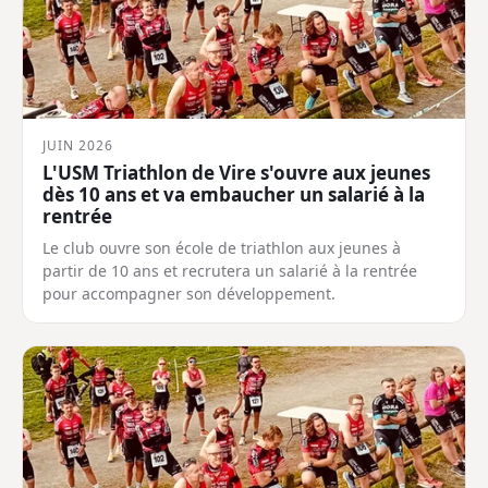
JUIN 2026
L'USM Triathlon de Vire s'ouvre aux jeunes
dès 10 ans et va embaucher un salarié à la
rentrée
Le club ouvre son école de triathlon aux jeunes à
partir de 10 ans et recrutera un salarié à la rentrée
pour accompagner son développement.