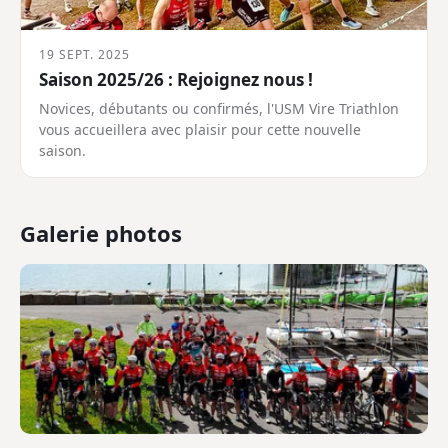
19 SEPT. 2025
Saison 2025/26 : Rejoignez nous !
Novices, débutants ou confirmés, l'USM Vire Triathlon
vous accueillera avec plaisir pour cette nouvelle
saison.
Galerie photos